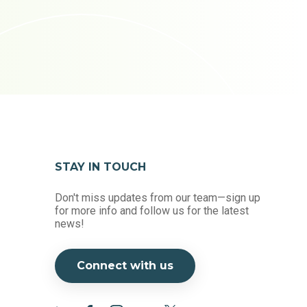
STAY IN TOUCH
Don't miss updates from our team—sign up
for more info and follow us for the latest
news!
Connect with us