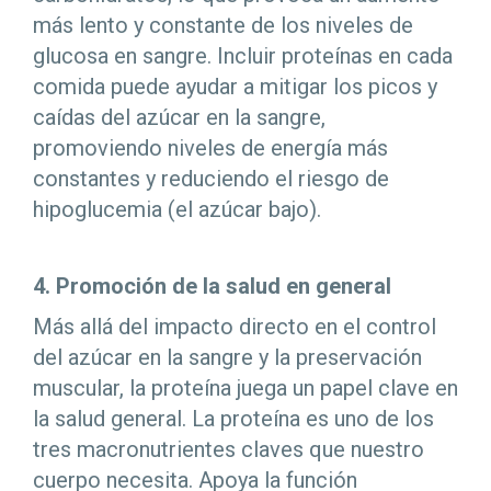
más lento y constante de los niveles de
glucosa en sangre. Incluir proteínas en cada
comida puede ayudar a mitigar los picos y
caídas del azúcar en la sangre,
promoviendo niveles de energía más
constantes y reduciendo el riesgo de
hipoglucemia (el azúcar bajo).
4. Promoción de la salud en general
Más allá del impacto directo en el control
del azúcar en la sangre y la preservación
muscular, la proteína juega un papel clave en
la salud general. La proteína es uno de los
tres macronutrientes claves que nuestro
cuerpo necesita. Apoya la función