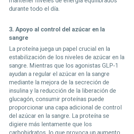
mantener niveles de energía equilibrados
durante todo el día.
3. Apoyo al control del azúcar en la
sangre
La proteína juega un papel crucial en la
estabilización de los niveles de azúcar en la
sangre. Mientras que los agonistas GLP-1
ayudan a regular el azúcar en la sangre
mediante la mejora de la secreción de
insulina y la reducción de la liberación de
glucagón, consumir proteínas puede
proporcionar una capa adicional de control
del azúcar en la sangre. La proteína se
digiere más lentamente que los
carbohidratos, lo que provoca un aumento