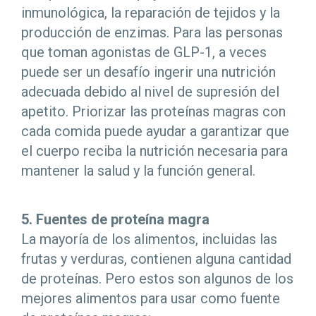
inmunológica, la reparación de tejidos y la
producción de enzimas. Para las personas
que toman agonistas de GLP-1, a veces
puede ser un desafío ingerir una nutrición
adecuada debido al nivel de supresión del
apetito. Priorizar las proteínas magras con
cada comida puede ayudar a garantizar que
el cuerpo reciba la nutrición necesaria para
mantener la salud y la función general.
5. Fuentes de proteína magra
La mayoría de los alimentos, incluidas las
frutas y verduras, contienen alguna cantidad
de proteínas. Pero estos son algunos de los
mejores alimentos para usar como fuente