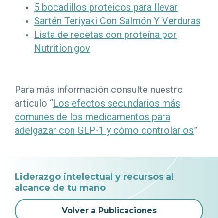
5 bocadillos proteicos para llevar
Sartén Teriyaki Con Salmón Y Verduras
Lista de recetas con proteína por
Nutrition.gov
Para más información consulte nuestro
articulo “
Los efectos secundarios más
comunes de los medicamentos para
adelgazar con GLP-1 y cómo controlarlos
”
Liderazgo intelectual y recursos al
alcance de tu mano
Volver a Publicaciones