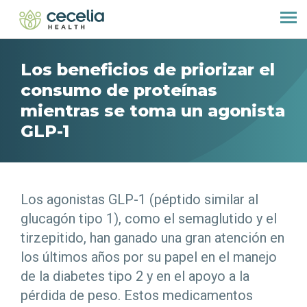
Los beneficios de priorizar el
consumo de proteínas
mientras se toma un agonista
GLP-1
Los agonistas GLP-1 (péptido similar al
glucagón tipo 1), como el semaglutido y el
tirzepitido, han ganado una gran atención en
los últimos años por su papel en el manejo
de la diabetes tipo 2 y en el apoyo a la
pérdida de peso. Estos medicamentos