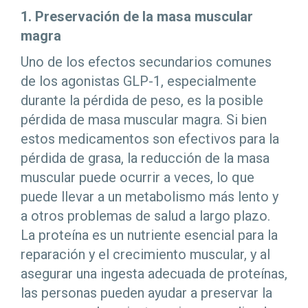
1. Preservación de la masa muscular
magra
Uno de los efectos secundarios comunes
de los agonistas GLP-1, especialmente
durante la pérdida de peso, es la posible
pérdida de masa muscular magra. Si bien
estos medicamentos son efectivos para la
pérdida de grasa, la reducción de la masa
muscular puede ocurrir a veces, lo que
puede llevar a un metabolismo más lento y
a otros problemas de salud a largo plazo.
La proteína es un nutriente esencial para la
reparación y el crecimiento muscular, y al
asegurar una ingesta adecuada de proteínas,
las personas pueden ayudar a preservar la