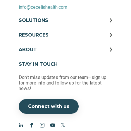
info@ceceliahealth.com
SOLUTIONS
RESOURCES
ABOUT
STAY IN TOUCH
Don't miss updates from our team—sign up
for more info and follow us for the latest
news!
Connect with us