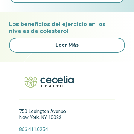
Los beneficios del ejercicio en los
niveles de colesterol
Leer Más
750 Lexington Avenue
New York, NY 10022
866.411.0254