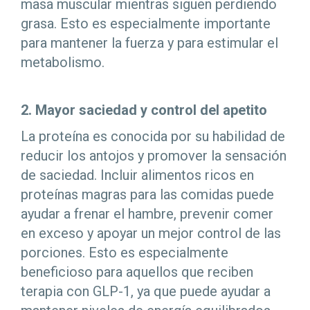
masa muscular mientras siguen perdiendo
grasa. Esto es especialmente importante
para mantener la fuerza y para estimular el
metabolismo.
2. Mayor saciedad y control del apetito
La proteína es conocida por su habilidad de
reducir los antojos y promover la sensación
de saciedad. Incluir alimentos ricos en
proteínas magras para las comidas puede
ayudar a frenar el hambre, prevenir comer
en exceso y apoyar un mejor control de las
porciones. Esto es especialmente
beneficioso para aquellos que reciben
terapia con GLP-1, ya que puede ayudar a