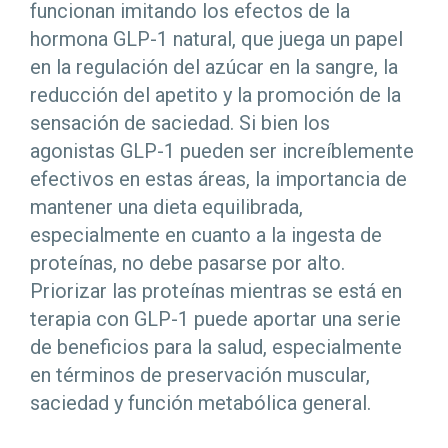
funcionan imitando los efectos de la
hormona GLP-1 natural, que juega un papel
en la regulación del azúcar en la sangre, la
reducción del apetito y la promoción de la
sensación de saciedad. Si bien los
agonistas GLP-1 pueden ser increíblemente
efectivos en estas áreas, la importancia de
mantener una dieta equilibrada,
especialmente en cuanto a la ingesta de
proteínas, no debe pasarse por alto.
Priorizar las proteínas mientras se está en
terapia con GLP-1 puede aportar una serie
de beneficios para la salud, especialmente
en términos de preservación muscular,
saciedad y función metabólica general.