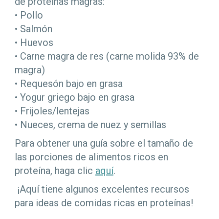
de proteínas magras:
• Pollo
• Salmón
• Huevos
• Carne magra de res (carne molida 93% de
magra)
• Requesón bajo en grasa
• Yogur griego bajo en grasa
• Frijoles/lentejas
• Nueces, crema de nuez y semillas
Para obtener una guía sobre el tamaño de
las porciones de alimentos ricos en
proteína, haga clic
aquí
.
¡Aquí tiene algunos excelentes recursos
para ideas de comidas ricas en proteínas!