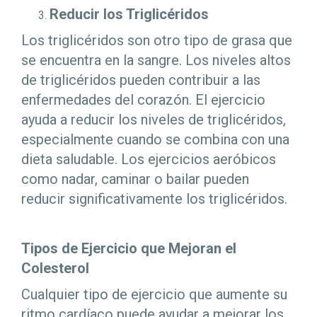
Reducir los Triglicéridos
Los triglicéridos son otro tipo de grasa que
se encuentra en la sangre. Los niveles altos
de triglicéridos pueden contribuir a las
enfermedades del corazón. El ejercicio
ayuda a reducir los niveles de triglicéridos,
especialmente cuando se combina con una
dieta saludable. Los ejercicios aeróbicos
como nadar, caminar o bailar pueden
reducir significativamente los triglicéridos.
Tipos de Ejercicio que Mejoran el
Colesterol
Cualquier tipo de ejercicio que aumente su
ritmo cardíaco puede ayudar a mejorar los