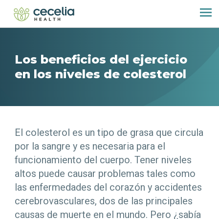
Los beneficios del ejercicio
en los niveles de colesterol
El colesterol es un tipo de grasa que circula
por la sangre y es necesaria para el
funcionamiento del cuerpo. Tener niveles
altos puede causar problemas tales como
las enfermedades del corazón y accidentes
cerebrovasculares, dos de las principales
causas de muerte en el mundo. Pero ¿sabía