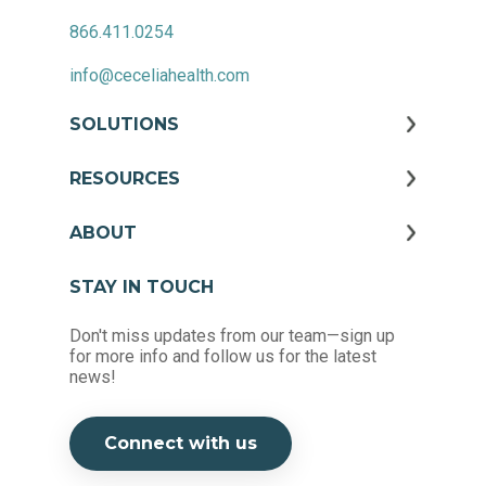
866.411.0254
info@ceceliahealth.com
SOLUTIONS
RESOURCES
ABOUT
STAY IN TOUCH
Don't miss updates from our team—sign up
for more info and follow us for the latest
news!
Connect with us