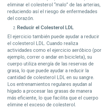
eliminar el colesterol “malo” de las arterias,
reduciendo así el riesgo de enfermedades
del corazón.
Reducir el Colesterol LDL
El ejercicio también puede ayudar a reducir
el colesterol LDL. Cuando realiza
actividades como el ejercicio aeróbico (por
ejemplo, correr o andar en bicicleta), su
cuerpo utiliza energía de las reservas de
grasa, lo que puede ayudar a reducir la
cantidad de colesterol LDL en su sangre.
Los entrenamientos regulares ayudan al
hígado a procesar las grasas de manera
más eficiente, lo que facilita que el cuerpo
elimine el exceso de colesterol.