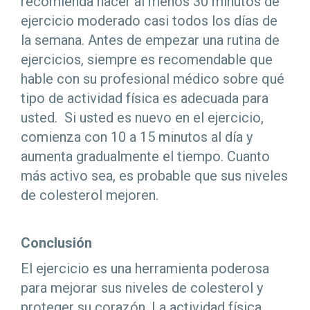
recomienda hacer al menos 30 minutos de
ejercicio moderado casi todos los días de
la semana. Antes de empezar una rutina de
ejercicios, siempre es recomendable que
hable con su profesional médico sobre qué
tipo de actividad física es adecuada para
usted. Si usted es nuevo en el ejercicio,
comienza con 10 a 15 minutos al día y
aumenta gradualmente el tiempo. Cuanto
más activo sea, es probable que sus niveles
de colesterol mejoren.
Conclusión
El ejercicio es una herramienta poderosa
para mejorar sus niveles de colesterol y
proteger su corazón. La actividad física