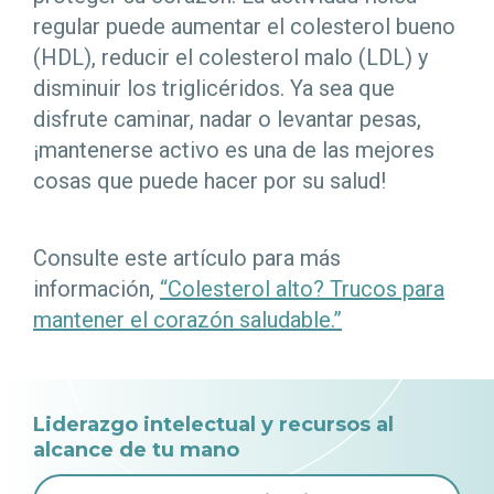
regular puede aumentar el colesterol bueno
(HDL), reducir el colesterol malo (LDL) y
disminuir los triglicéridos. Ya sea que
disfrute caminar, nadar o levantar pesas,
¡mantenerse activo es una de las mejores
cosas que puede hacer por su salud!
Consulte este artículo para más
información,
“Colesterol alto? Trucos para
mantener el corazón saludable.”
Liderazgo intelectual y recursos al
alcance de tu mano