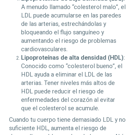
A menudo llamado “colesterol malo”, el
LDL puede acumularse en las paredes
de las arterias, estrechándolas y
bloqueando el flujo sanguíneo y
aumentando el riesgo de problemas
cardiovasculares.
Lipoproteínas de alta densidad (HDL)
:
Conocido como “colesterol bueno”, el
HDL ayuda a eliminar el LDL de las
arterias. Tener niveles más altos de
HDL puede reducir el riesgo de
enfermedades del corazón al evitar
que el colesterol se acumule.
Cuando tu cuerpo tiene demasiado LDL y no
suficiente HDL, aumenta el riesgo de