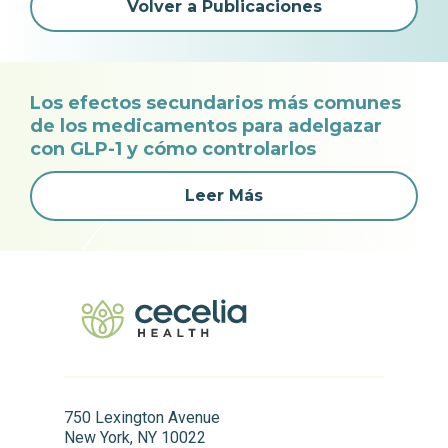
Volver a Publicaciones
Los efectos secundarios más comunes
de los medicamentos para adelgazar
con GLP-1 y cómo controlarlos
Leer Más
750 Lexington Avenue
New York, NY 10022