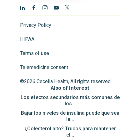
Privacy Policy
HIPAA
Terms of use
Telemedicine consent
©2026 Cecelia Health, All rights reserved.
Also of Interest
Los efectos secundarios más comunes de
los...
Bajar los niveles de insulina puede que sea
la...
¿Colesterol alto? Trucos para mantener
el...