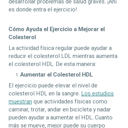
desarrollar problemas de salud graves. ¡Ahí
es donde entra el ejercicio!
Cómo Ayuda el Ejercicio a Mejorar el
Colesterol
La actividad física regular puede ayudar a
reducir el colesterol LDL mientras aumenta
el colesterol HDL. De esta manera:
Aumentar el Colesterol HDL
El ejercicio puede elevar el nivel de
colesterol HDL en la sangre.
Los estudios
muestran
que actividades físicas como
caminar, trotar, andar en bicicleta y nadar
pueden ayudar a aumentar el HDL. Cuanto
más se mueve, mejor puede su cuerpo