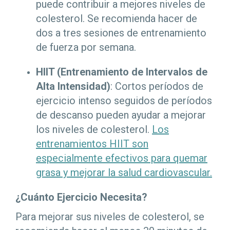
puede contribuir a mejores niveles de
colesterol. Se recomienda hacer de
dos a tres sesiones de entrenamiento
de fuerza por semana.
HIIT (Entrenamiento de Intervalos de
Alta Intensidad)
: Cortos períodos de
ejercicio intenso seguidos de períodos
de descanso pueden ayudar a mejorar
los niveles de colesterol.
Los
entrenamientos HIIT son
especialmente efectivos para quemar
grasa y mejorar la salud cardiovascular.
¿Cuánto Ejercicio Necesita?
Para mejorar sus niveles de colesterol, se