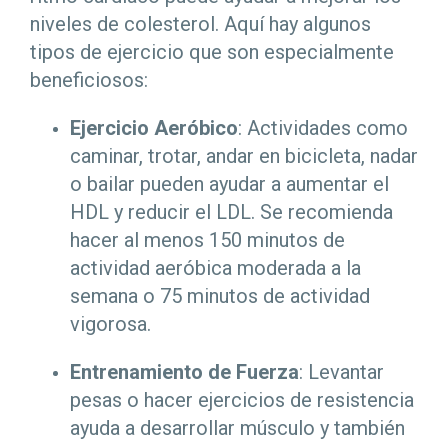
niveles de colesterol. Aquí hay algunos
tipos de ejercicio que son especialmente
beneficiosos:
Ejercicio Aeróbico
: Actividades como
caminar, trotar, andar en bicicleta, nadar
o bailar pueden ayudar a aumentar el
HDL y reducir el LDL. Se recomienda
hacer al menos 150 minutos de
actividad aeróbica moderada a la
semana o 75 minutos de actividad
vigorosa.
Entrenamiento de Fuerza
: Levantar
pesas o hacer ejercicios de resistencia
ayuda a desarrollar músculo y también