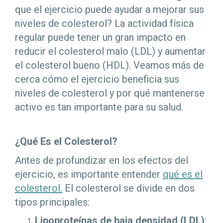
que el ejercicio puede ayudar a mejorar sus
niveles de colesterol? La actividad física
regular puede tener un gran impacto en
reducir el colesterol malo (LDL) y aumentar
el colesterol bueno (HDL). Veamos más de
cerca cómo el ejercicio beneficia sus
niveles de colesterol y por qué mantenerse
activo es tan importante para su salud.
¿Qué Es el Colesterol?
Antes de profundizar en los efectos del
ejercicio, es importante entender
qué es el
colesterol.
El colesterol se divide en dos
tipos principales:
Lipoproteínas de baja densidad (LDL)
: