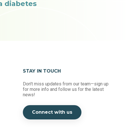
a diabetes
STAY IN TOUCH
Don't miss updates from our team—sign up
for more info and follow us for the latest
news!
Connect with us