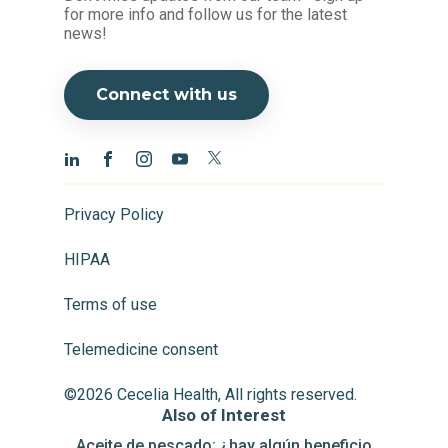
for more info and follow us for the latest
news!
Connect with us
Privacy Policy
HIPAA
Terms of use
Telemedicine consent
©2026 Cecelia Health, All rights reserved.
Also of Interest
Aceite de pescado: ¿hay algún beneficio