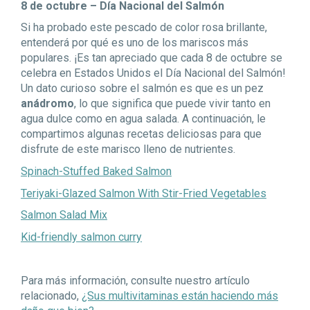
8 de octubre – Día Nacional del Salmón
Si ha probado este pescado de color rosa brillante,
entenderá por qué es uno de los mariscos más
populares. ¡Es tan apreciado que cada 8 de octubre se
celebra en Estados Unidos el Día Nacional del Salmón!
Un dato curioso sobre el salmón es que es un pez
anádromo
, lo que significa que puede vivir tanto en
agua dulce como en agua salada. A continuación, le
compartimos algunas recetas deliciosas para que
disfrute de este marisco lleno de nutrientes.
Spinach-Stuffed Baked Salmon
Teriyaki-Glazed Salmon With Stir-Fried Vegetables
Salmon Salad Mix
Kid-friendly salmon curry
Para más información, consulte nuestro artículo
relacionado,
¿Sus multivitaminas están haciendo más