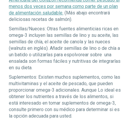
menos dos veces por semana como parte de un plan
de alimentación saludable.
(Más abajo encontrará
deliciosas recetas de salmón).
Semillas/Nueces:
Otras fuentes alimenticias ricas en
omega-3 incluyen las semillas de lino y su aceite, las
semillas de chía, el aceite de canola y las nueces
(walnuts en inglés). Añadir semillas de lino o de chía a
un batido o utilizarlas para espolvorear sobre una
ensalada son formas fáciles y nutritivas de integrarlas
en su dieta.
Suplementos:
Existen muchos suplementos, como las
multivitaminas y el aceite de pescado, que pueden
proporcionar omega-3 adicionales. Aunque Lo ideal es
obtener los nutrientes a través de los alimentos, si
está interesado en tomar suplementos de omega-3,
consulte primero con su médico para determinar si es
la opción adecuada para usted.