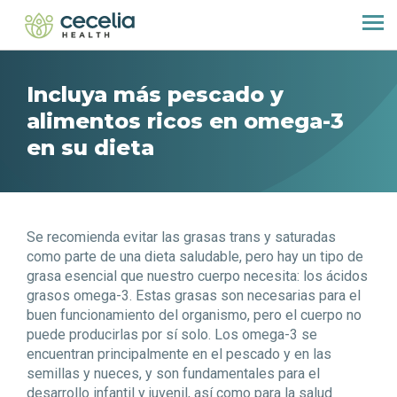
Incluya más pescado y
alimentos ricos en omega-3
en su dieta
Se recomienda evitar las grasas trans y saturadas
como parte de una dieta saludable, pero hay un tipo de
grasa esencial que nuestro cuerpo necesita: los ácidos
grasos omega-3. Estas grasas son necesarias para el
buen funcionamiento del organismo, pero el cuerpo no
puede producirlas por sí solo. Los omega-3 se
encuentran
principalmente en el pescado y en las
semillas y nueces, y son fundamentales para el
desarrollo infantil y juvenil,
así como para la salud