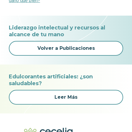
daño que bien?
Liderazgo intelectual y recursos al
alcance de tu mano
Volver a Publicaciones
Edulcorantes artificiales: ¿son
saludables?
Leer Más