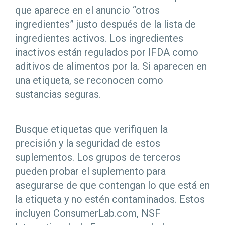
que aparece en el anuncio “otros
ingredientes” justo después de la lista de
ingredientes activos. Los ingredientes
inactivos están regulados por lFDA como
aditivos de alimentos por la. Si aparecen en
una etiqueta, se reconocen como
sustancias seguras.
Busque etiquetas que verifiquen la
precisión y la seguridad de estos
suplementos. Los grupos de terceros
pueden probar el suplemento para
asegurarse de que contengan lo que está en
la etiqueta y no estén contaminados. Estos
incluyen ConsumerLab.com, NSF