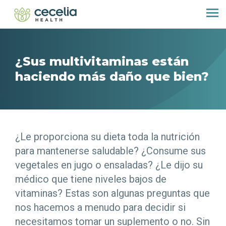
¿Sus multivitaminas están
haciendo más daño que bien?
¿Le proporciona su dieta toda la nutrición
para mantenerse saludable? ¿Consume sus
vegetales en jugo o ensaladas? ¿Le dijo su
médico que tiene niveles bajos de
vitaminas? Estas son algunas preguntas que
nos hacemos a menudo para decidir si
necesitamos tomar un suplemento o no. Sin