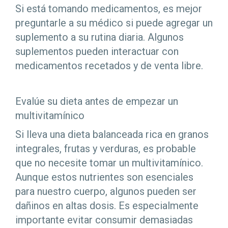
Si está tomando medicamentos, es mejor
preguntarle a su médico si puede agregar un
suplemento a su rutina diaria. Algunos
suplementos pueden interactuar con
medicamentos recetados y de venta libre.
Evalúe su dieta antes de empezar un
multivitamínico
Si lleva una dieta balanceada rica en granos
integrales, frutas y verduras, es probable
que no necesite tomar un multivitamínico.
Aunque estos nutrientes son esenciales
para nuestro cuerpo, algunos pueden ser
dañinos en altas dosis. Es especialmente
importante evitar consumir demasiadas