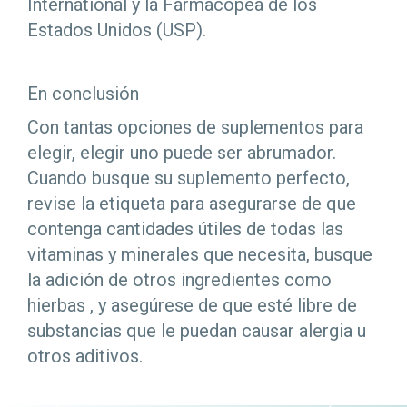
International y la Farmacopea de los
Estados Unidos (USP).
En conclusión
Con tantas opciones de suplementos para
elegir, elegir uno puede ser abrumador.
Cuando busque su suplemento perfecto,
revise la etiqueta para asegurarse de que
contenga cantidades útiles de todas las
vitaminas y minerales que necesita, busque
la adición de otros ingredientes como
hierbas , y asegúrese de que esté libre de
substancias que le puedan causar alergia u
otros aditivos.