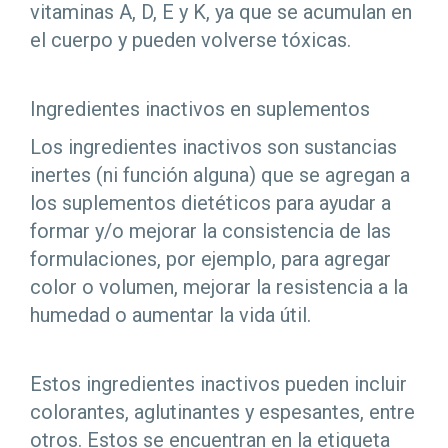
vitaminas A, D, E y K, ya que se acumulan en
el cuerpo y pueden volverse tóxicas.
Ingredientes inactivos en suplementos
Los ingredientes inactivos son sustancias
inertes (ni función alguna) que se agregan a
los suplementos dietéticos para ayudar a
formar y/o mejorar la consistencia de las
formulaciones, por ejemplo, para agregar
color o volumen, mejorar la resistencia a la
humedad o aumentar la vida útil.
Estos ingredientes inactivos pueden incluir
colorantes, aglutinantes y espesantes, entre
otros. Estos se encuentran en la etiqueta