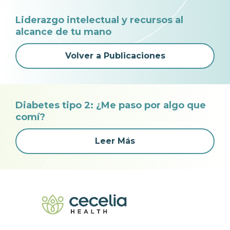
Liderazgo intelectual y recursos al
alcance de tu mano
Volver a Publicaciones
Diabetes tipo 2: ¿Me paso por algo que
comí?
Leer Más