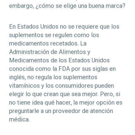
embargo, ¿cómo se elige una buena marca?
En Estados Unidos no se requiere que los
suplementos se regulen como los
medicamentos recetados. La
Administración de Alimentos y
Medicamentos de los Estados Unidos
conocida como la FDA por sus siglas en
inglés, no regula los suplementos
vitamínicos y los consumidores pueden
elegir lo que crean que sea mejor. Pero, si
no tiene idea qué hacer, la mejor opción es
preguntarle a un proveedor de atención
médica.