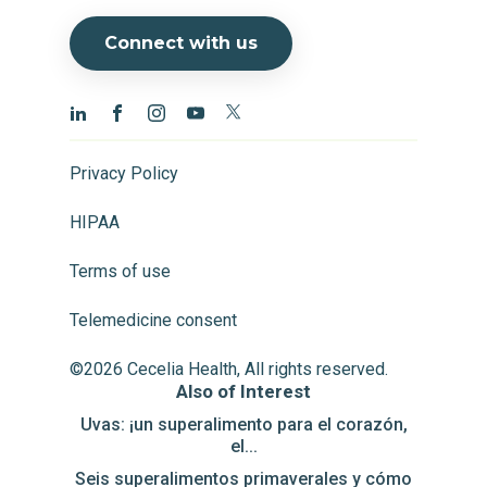
Connect with us
Privacy Policy
HIPAA
Terms of use
Telemedicine consent
©2026 Cecelia Health, All rights reserved.
Also of Interest
Uvas: ¡un superalimento para el corazón,
el...
Seis superalimentos primaverales y cómo