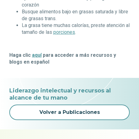
corazón
Busque alimentos bajo en grasas saturada y libre
de grasas trans.
La grasa tiene muchas calorías, preste atención al
tamaño de las
porciones
.
Haga clic
aquí
para acceder a más recursos y
blogs en español
Liderazgo intelectual y recursos al
alcance de tu mano
Volver a Publicaciones