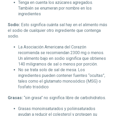
Tenga en cuenta los azúcares agregados.
También se enumeran por nombre en los
ingredientes
Sodio:
Esto significa cuánta sal hay en el alimento más
el sodio de cualquier otro ingrediente que contenga
sodio.
La Asociación Americana del Corazón
recomienda se recomiendan 2300 mg o menos.
Un alimento bajo en sodio significa que obtienes
140 miligramos de sal o menos por porción.
No se trata solo de sal de mesa. Los
ingredientes pueden contener fuentes “ocultas”,
tales como el glutamato monosódico (MSG) o
fosfato trisódico
Grasas:
“sin grasa” no significa libre de carbohidratos.
Grasas monoinsaturados y poliinsaturados
ayudan a reducir el colesterol y protegen su