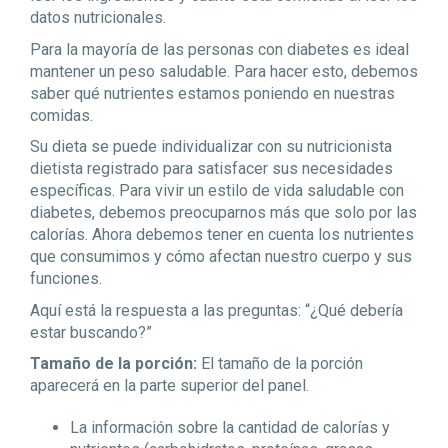
datos nutricionales.
Para la mayoría de las personas con diabetes es ideal
mantener un peso saludable. Para hacer esto, debemos
saber qué nutrientes estamos poniendo en nuestras
comidas.
Su dieta se puede individualizar con su nutricionista
dietista registrado para satisfacer sus necesidades
específicas. Para vivir un estilo de vida saludable con
diabetes, debemos preocuparnos más que solo por las
calorías. Ahora debemos tener en cuenta los nutrientes
que consumimos y cómo afectan nuestro cuerpo y sus
funciones.
Aquí está la respuesta a las preguntas: “¿Qué debería
estar buscando?”
Tamaño de la porción:
El tamaño de la porción
aparecerá en la parte superior del panel.
La información sobre la cantidad de calorías y