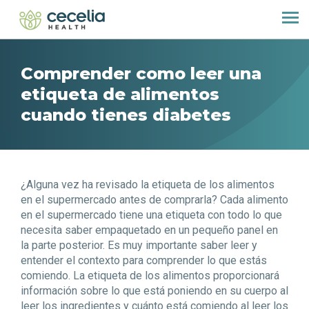
Comprender como leer una
etiqueta de alimentos
cuando tienes diabetes
¿Alguna vez ha revisado la etiqueta de los alimentos
en el supermercado antes de comprarla? Cada alimento
en el supermercado tiene una etiqueta con todo lo que
necesita saber empaquetado en un pequeño panel en
la parte posterior. Es muy importante saber leer y
entender el contexto para comprender lo que estás
comiendo. La etiqueta de los alimentos proporcionará
información sobre lo que está poniendo en su cuerpo al
leer los ingredientes y cuánto está comiendo al leer los