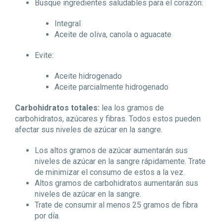
Busque ingredientes saludables para el corazón:
Integral
Aceite de oliva, canola o aguacate
Evite:
Aceite hidrogenado
Aceite parcialmente hidrogenado
Carbohidratos totales:
lea los gramos de
carbohidratos, azúcares y fibras. Todos estos pueden
afectar sus niveles de azúcar en la sangre.
Los altos gramos de azúcar aumentarán sus
niveles de azúcar en la sangre rápidamente. Trate
de minimizar el consumo de estos a la vez.
Altos gramos de carbohidratos aumentarán sus
niveles de azúcar en la sangre.
Trate de consumir al menos 25 gramos de fibra
por día.