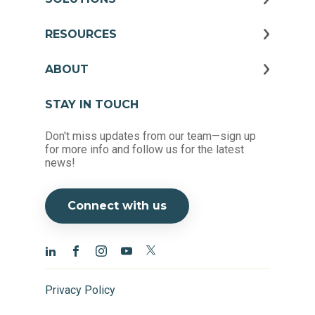
RESOURCES
ABOUT
STAY IN TOUCH
Don't miss updates from our team—sign up
for more info and follow us for the latest
news!
Connect with us
Privacy Policy