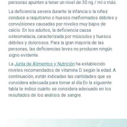
personas apunten a tener un nivel de 30 ng / ml o más.
La deficiencia severa durante la infancia o la niñez
conduce a raquitismo o huesos malformados débiles y
convulsiones causadas por niveles muy bajos de
calcio. En los adultos, la deficiencia causa
osteomalacia, caracterizada por músculos y huesos
débiles y dolorosos. Para la gran mayoría de las
personas, las deficiencias leves no producen ningún
signo evidente.
La
Junta de Alimentos y Nutrición
ha establecido
niveles recomendados de vitamina D según la edad. A
continuación, están indicadas las cantidades que se
considera adecuada para tomar al día.
En la siguiente
tabla te indico cuánto se considera adecuado en los
resultados de los análisis de sangre.