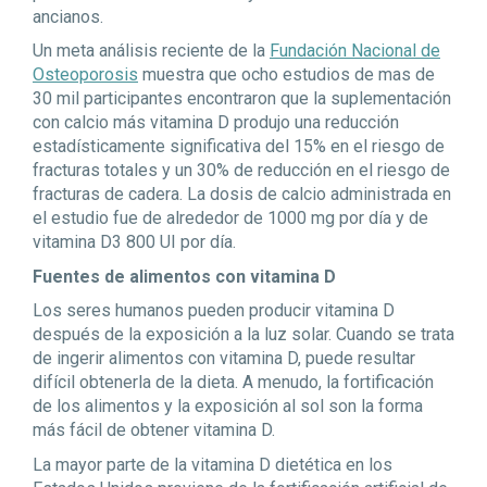
ancianos.
Un meta análisis reciente de la
Fundación Nacional de
Osteoporosis
muestra que ocho estudios de mas de
30 mil participantes encontraron que la suplementación
con calcio más vitamina D produjo una reducción
estadísticamente significativa del 15% en el riesgo de
fracturas totales y un 30% de reducción en el riesgo de
fracturas de cadera. La dosis de calcio administrada en
el estudio fue de alrededor de 1000 mg por día y de
vitamina D3 800 UI por día.
Fuentes de alimentos con vitamina D
Los seres humanos pueden producir vitamina D
después de la exposición a la luz solar. Cuando se trata
de ingerir alimentos con vitamina D, puede resultar
difícil obtenerla de la dieta. A menudo, la fortificación
de los alimentos y la exposición al sol son la forma
más fácil de obtener vitamina D.
La mayor parte de la vitamina D dietética en los