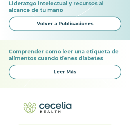
Liderazgo intelectual y recursos al
alcance de tu mano
Volver a Publicaciones
Comprender como leer una etiqueta de
alimentos cuando tienes diabetes
Leer Más