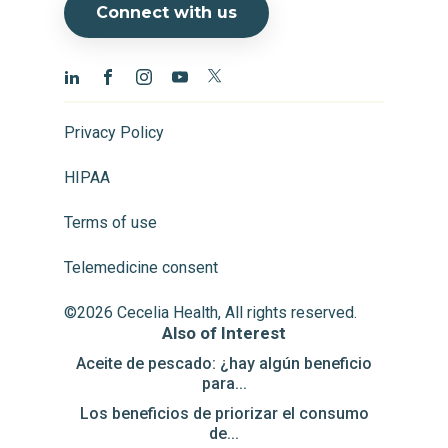
Connect with us
Privacy Policy
HIPAA
Terms of use
Telemedicine consent
©2026 Cecelia Health, All rights reserved.
Also of Interest
Aceite de pescado: ¿hay algún beneficio
para...
Los beneficios de priorizar el consumo
de...