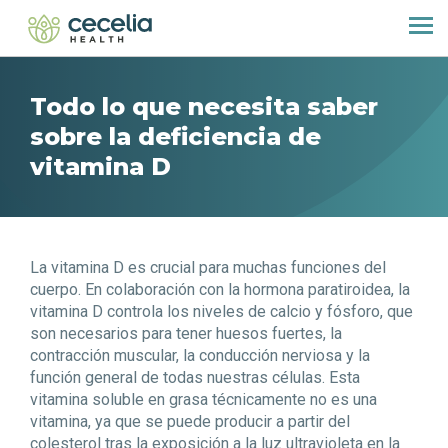
Todo lo que necesita saber
sobre la deficiencia de
vitamina D
La vitamina D es crucial para muchas funciones del
cuerpo. En colaboración con la hormona paratiroidea, la
vitamina D controla los niveles de calcio y fósforo, que
son necesarios para tener huesos fuertes, la
contracción muscular, la conducción nerviosa y la
función general de todas nuestras células. Esta
vitamina soluble en grasa técnicamente no es una
vitamina, ya que se puede producir a partir del
colesterol tras la exposición a la luz ultravioleta en la