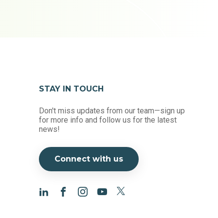
STAY IN TOUCH
Don't miss updates from our team—sign up
for more info and follow us for the latest
news!
Connect with us