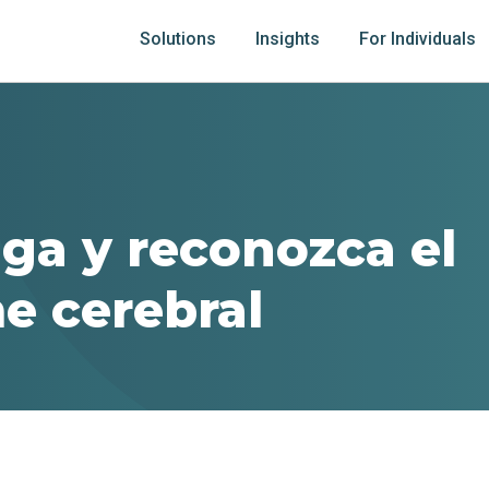
Solutions
Insights
For Individuals
ga y reconozca el
e cerebral