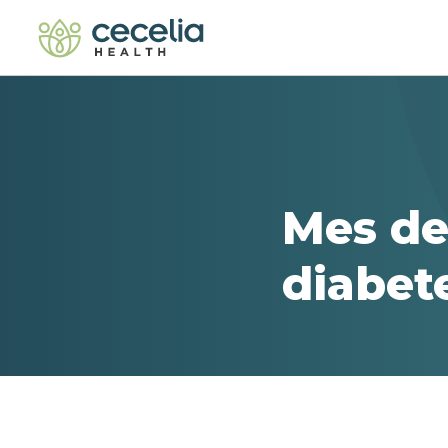
Mes de
diabete