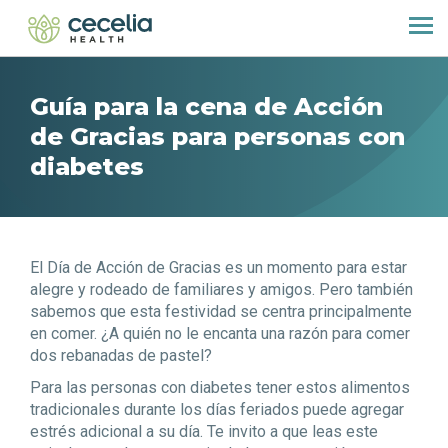
Guía para la cena de Acción
de Gracias para personas con
diabetes
El Día de Acción de Gracias es un momento para estar
alegre y rodeado de familiares y amigos. Pero también
sabemos que esta festividad se centra principalmente
en comer. ¿A quién no le encanta una razón para comer
dos rebanadas de pastel?
Para las personas con diabetes tener estos alimentos
tradicionales durante los días feriados puede agregar
estrés adicional a su día. Te invito a que leas este