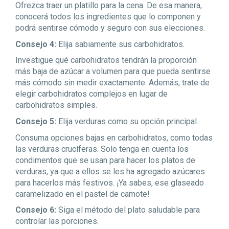
Ofrezca traer un platillo para la cena. De esa manera,
conocerá todos los ingredientes que lo componen y
podrá sentirse cómodo y seguro con sus elecciones.
Consejo 4:
Elija sabiamente sus carbohidratos.
Investigue qué carbohidratos tendrán la proporción
más baja de azúcar a volumen para que pueda sentirse
más cómodo sin medir exactamente. Además, trate de
elegir carbohidratos complejos en lugar de
carbohidratos simples.
Consejo 5:
Elija verduras como su opción principal.
Consuma opciones bajas en carbohidratos, como todas
las verduras crucíferas. Solo tenga en cuenta los
condimentos que se usan para hacer los platos de
verduras, ya que a ellos se les ha agregado azúcares
para hacerlos más festivos. ¡Ya sabes, ese glaseado
caramelizado en el pastel de camote!
Consejo 6:
Siga el método del plato saludable para
controlar las porciones.