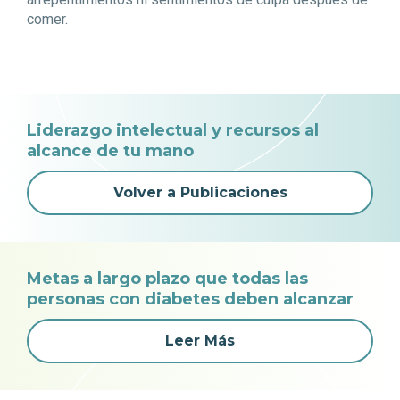
comer.
Liderazgo intelectual y recursos al
alcance de tu mano
Volver a Publicaciones
Metas a largo plazo que todas las
personas con diabetes deben alcanzar
Leer Más