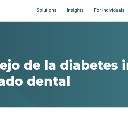
Solutions
Insights
For Individuals
ejo de la diabetes 
dado dental