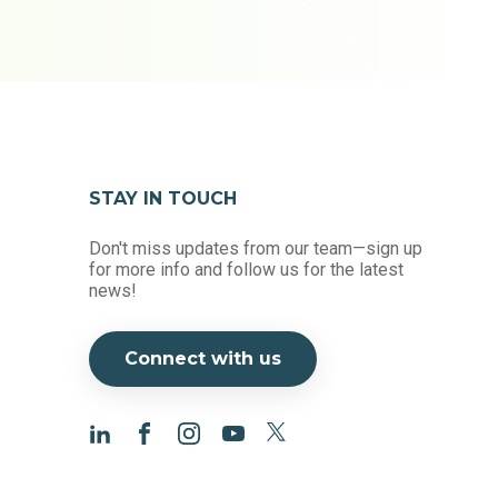
STAY IN TOUCH
Don't miss updates from our team—sign up
for more info and follow us for the latest
news!
Connect with us