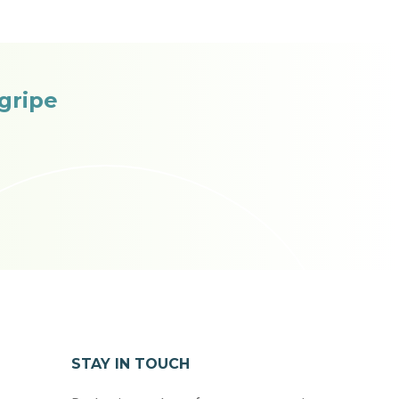
 gripe
STAY IN TOUCH